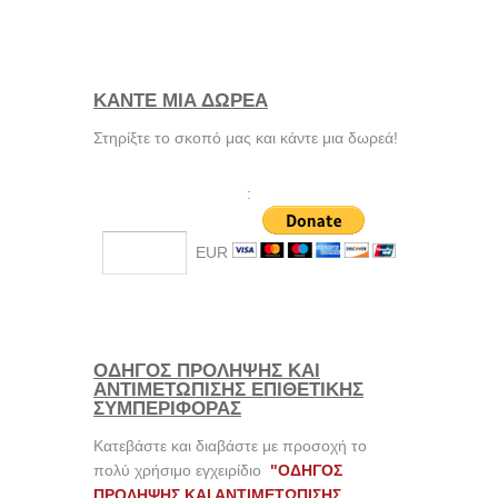
ΚΑΝΤΕ ΜΙΑ ΔΩΡΕΑ
Στηρίξτε το σκοπό μας και κάντε μια δωρεά!
:
EUR
ΟΔΗΓΟΣ ΠΡΟΛΗΨΗΣ ΚΑΙ
ΑΝΤΙΜΕΤΩΠΙΣΗΣ ΕΠΙΘΕΤΙΚΗΣ
ΣΥΜΠΕΡΙΦΟΡΑΣ
Κατεβάστε και διαβάστε με προσοχή το
πολύ χρήσιμο εγχειρίδιο
"ΟΔΗΓΟΣ
ΠΡΟΛΗΨΗΣ ΚΑΙ ΑΝΤΙΜΕΤΩΠΙΣΗΣ