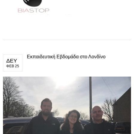
Εκπαιδευτική Εβδομάδα στο Λονδίνο
ΔΕΥ
ΦΕΒ 25