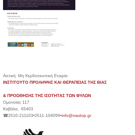
Αστική Μη Κερδοσκοπική Εταιρία
ΙΝΣΤΙΤΟΥΤΟ ΠΡΟΛΗΨΗΣ ΚΑΙ ΘΕΡΑΠΕΙΑΣ ΤΗΣ ΒΙΑΣ
& ΠΡΟΩΘΗΣΗΣ ΤΗΣ ΙΣΟΤΗΤΑΣ ΤΩΝ ΦΥΛΩΝ
Ομονοίας 117
Καβάλα, 65403
☎2510-211103•2511-104099•
info@viastop.gr