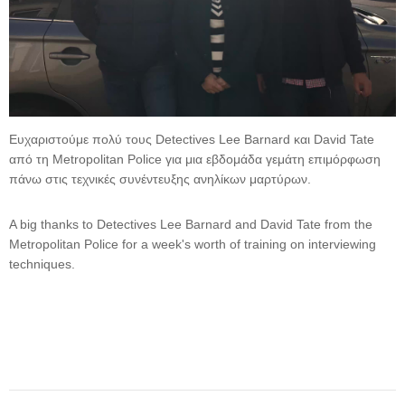
Ευχαριστούμε πολύ τους Detectives Lee Barnard και David Tate
από τη Metropolitan Police για μια εβδομάδα γεμάτη επιμόρφωση
πάνω στις τεχνικές συνέντευξης ανηλίκων μαρτύρων.
A big thanks to Detectives Lee Barnard and David Tate from the
Metropolitan Police for a week's worth of training on interviewing
techniques.