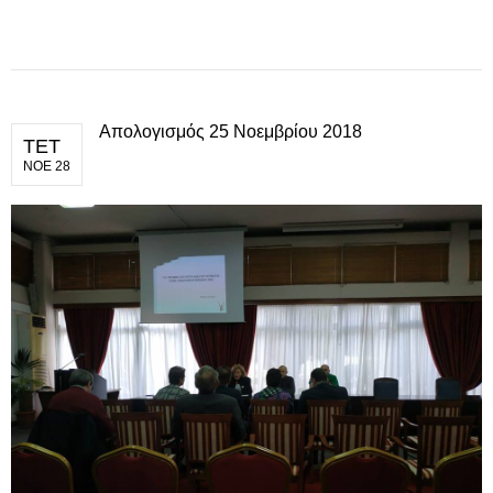
Απολογισμός 25 Νοεμβρίου 2018
ΤΕΤ
ΝΟΕ 28