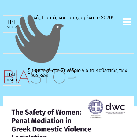
Καλές Γιορτές και Ευτυχισμένο το 2020!
ΤΡΙ
ΔΕΚ 24
Συμμετοχή στο Συνέδριο για το Καθεστώς των
ΠΑΡ
Γυναικών
ΜΑΡ 1